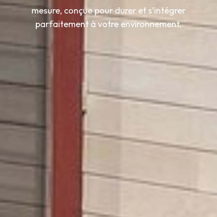
mesure, conçue pour durer et s’intégrer
parfaitement à votre environnement.