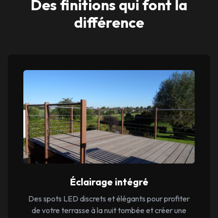
Des finitions qui font la
différence
Éclairage intégré
Des spots LED discrets et élégants pour profiter
de votre terrasse à la nuit tombée et créer une