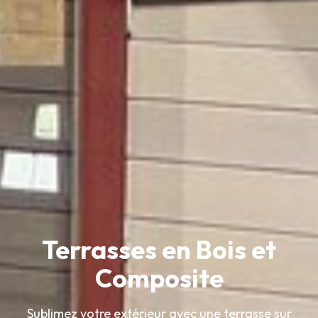
Terrasses en Bois et
Composite
Sublimez votre extérieur avec une terrasse sur