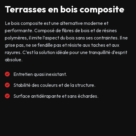
Terrasses en bois composite
Le bois composite est une alternative moderne et
performante. Composé de fibres de bois et de résines
polymères, il imite l’aspect du bois sans ses contraintes. Il ne
grise pas, ne se fendille pas et résiste aux taches et aux
rayures. C’est la solution idéale pour une tranquillité d’esprit
absolue.
Entretien quasi inexistant.
Stabilité des couleurs et de la structure.
Surface antidérapante et sans échardes.