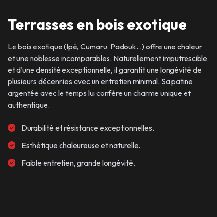
Terrasses en bois exotique
Le bois exotique (Ipé, Cumaru, Padouk…) offre une chaleur
et une noblesse incomparables. Naturellement imputrescible
et d’une densité exceptionnelle, il garantit une longévité de
plusieurs décennies avec un entretien minimal. Sa patine
argentée avec le temps lui confère un charme unique et
authentique.
Durabilité et résistance exceptionnelles.
Esthétique chaleureuse et naturelle.
Faible entretien, grande longévité.