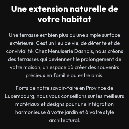
Une extension naturelle de
votre habitat
Une terrasse est bien plus qu’une simple surface
extérieure. C’est un lieu de vie, de détente et de
convivialité. Chez Menuiserie Dasnois, nous créons
des terrasses qui deviennent le prolongement de
votre maison, un espace où créer des souvenirs
précieux en famille ou entre amis.
Forts de notre savoir-faire en Province de
Luxembourg, nous vous conseillons sur les meilleurs
matériaux et designs pour une intégration
harmonieuse à votre jardin et à votre style
architectural.