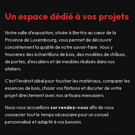
Un espace dédié à vos projets
Notre salle d’exposition, située à Bertrix au cœur de la
Province de Luxembourg, vous permet de découvrir
concrètement la qualité de notre savoir-faire. Vous y
trouverez des échantillons de bois, des modèles de châssis,
de portes, d’escaliers et de meubles réalisés dans nos
ateliers.
C’est l’endroit idéal pour toucher les matériaux, comparer les
essences de bois, choisir vos finitions et discuter de votre
projet directement avec nos artisans menuisiers.
Nous vous accueillons
sur rendez-vous
afin de vous
consacrer tout le temps nécessaire pour un conseil
personnalisé et adapté à vos besoins.