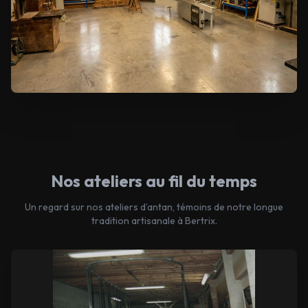
Nos ateliers au fil du temps
Un regard sur nos ateliers d’antan, témoins de notre longue
tradition artisanale à Bertrix.