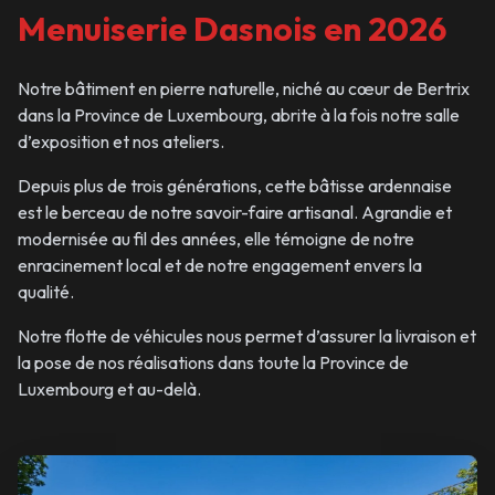
Menuiserie Dasnois en 2026
Notre bâtiment en pierre naturelle, niché au cœur de Bertrix
dans la Province de Luxembourg, abrite à la fois notre salle
d’exposition et nos ateliers.
Depuis plus de trois générations, cette bâtisse ardennaise
est le berceau de notre savoir-faire artisanal. Agrandie et
modernisée au fil des années, elle témoigne de notre
enracinement local et de notre engagement envers la
qualité.
Notre flotte de véhicules nous permet d’assurer la livraison et
la pose de nos réalisations dans toute la Province de
Luxembourg et au-delà.