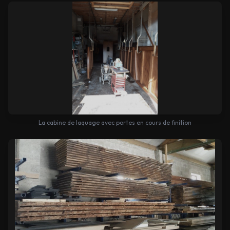
La cabine de laquage avec portes en cours de finition