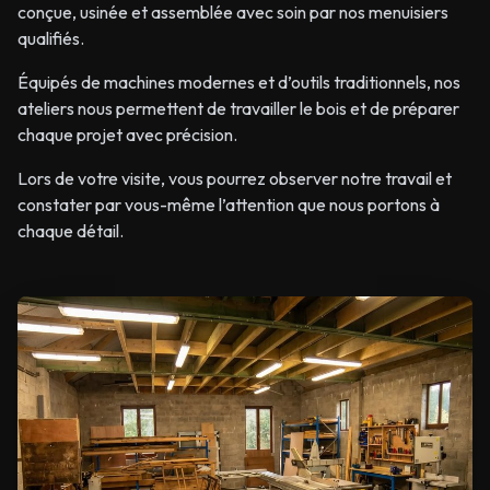
conçue, usinée et assemblée avec soin par nos menuisiers
qualifiés.
Équipés de machines modernes et d’outils traditionnels, nos
ateliers nous permettent de travailler le bois et de préparer
chaque projet avec précision.
Lors de votre visite, vous pourrez observer notre travail et
constater par vous-même l’attention que nous portons à
chaque détail.