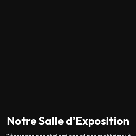
Notre Salle d’Exposition
Découvrez nos réalisations et nos matériaux à