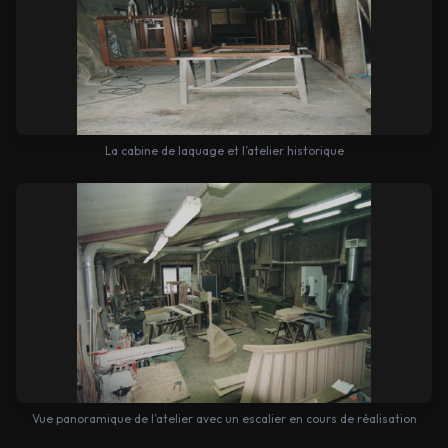
La cabine de laquage et l’atelier historique
Vue panoramique de l’atelier avec un escalier en cours de réalisation