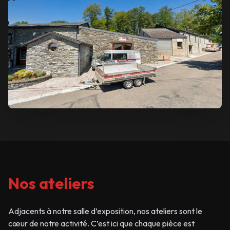
Nos ateliers
Adjacents à notre salle d’exposition, nos ateliers sont le
cœur de notre activité. C’est ici que chaque pièce est